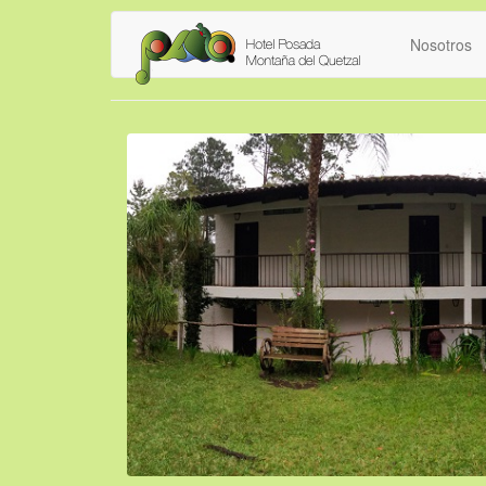
Nosotros